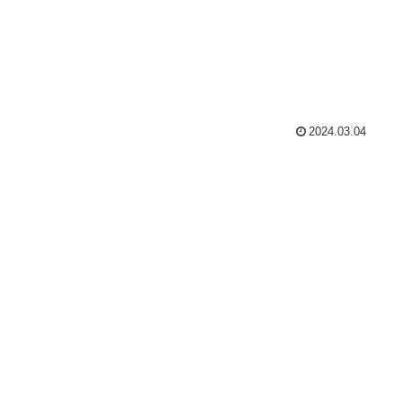
2024.03.04