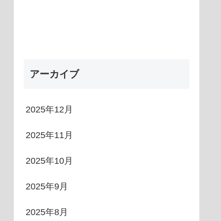
アーカイブ
2025年12月
2025年11月
2025年10月
2025年9月
2025年8月