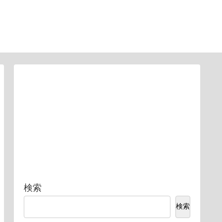
検索
検索