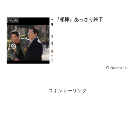
『相棒』あっさり終了
その他
2024.03.18
スポンサーリンク