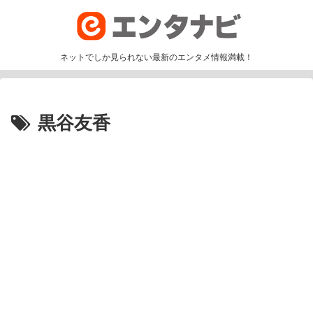
ネットでしか見られない最新のエンタメ情報満載！
黒谷友香