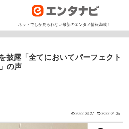
ネットでしか見られない最新のエンタメ情報満載！
を披露「全てにおいてパーフェクト
」の声
2022.03.27
2022.04.05