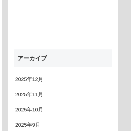
アーカイブ
2025年12月
2025年11月
2025年10月
2025年9月