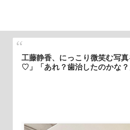
工藤静香、にっこり微笑む写真
♡」「あれ？歯治したのかな？