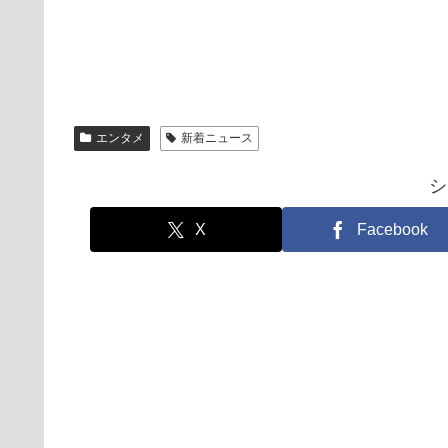
エンタメ
新着ニュース
シ
X
Facebook