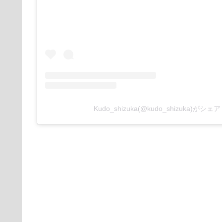
Kudo_shizuka(@kudo_shizuka)がシ