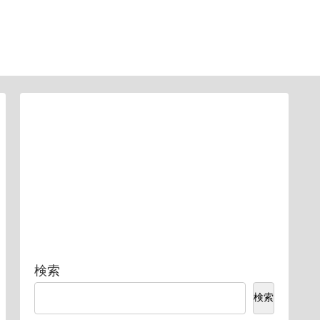
検索
検索