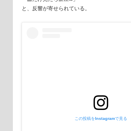
と、反響が寄せられている。
この投稿をInstagramで見る