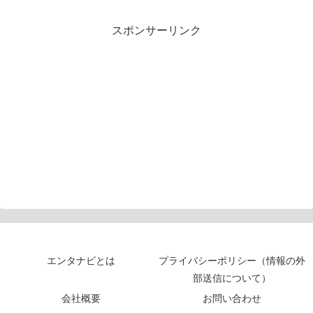
スポンサーリンク
エンタナビとは
プライバシーポリシー（情報の外
部送信について）
会社概要
お問い合わせ