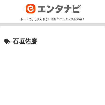
ネットでしか見られない最新のエンタメ情報満載！
石垣佑磨