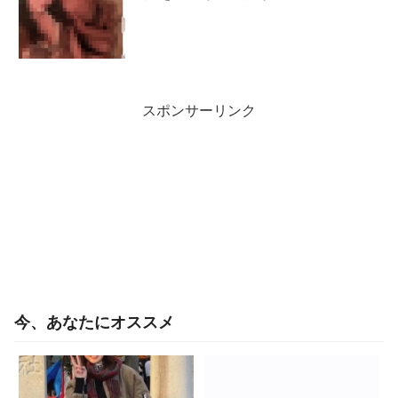
スポンサーリンク
今、あなたにオススメ