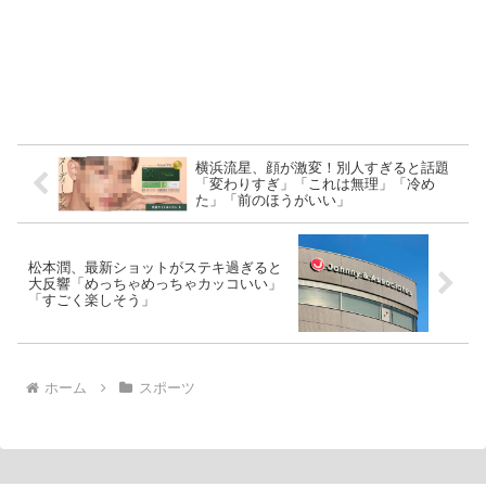
横浜流星、顔が激変！別人すぎると話題
「変わりすぎ」「これは無理」「冷め
た」「前のほうがいい」
松本潤、最新ショットがステキ過ぎると
大反響「めっちゃめっちゃカッコいい」
「すごく楽しそう」
ホーム
スポーツ