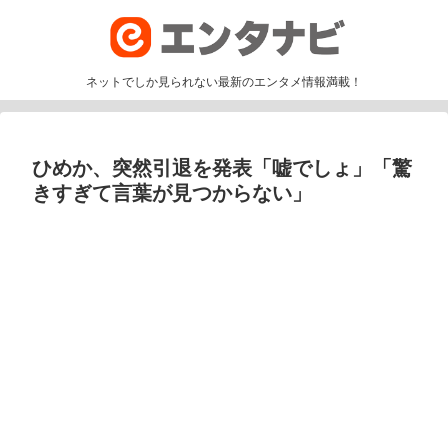
ネットでしか見られない最新のエンタメ情報満載！
ひめか、突然引退を発表「嘘でしょ」「驚
きすぎて言葉が見つからない」