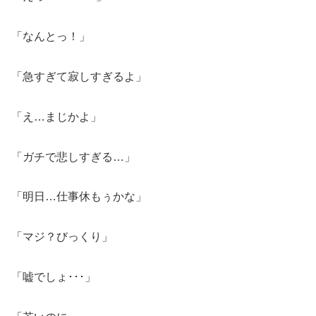
「なんとっ！」
「急すぎて寂しすぎるよ」
「え…まじかよ」
「ガチで悲しすぎる…」
「明日…仕事休もぅかな」
「マジ？びっくり」
「嘘でしょ･･･」